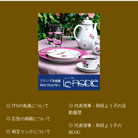
◎ JTSの免責について
◎ 代表理事：和田よう子の活
動履歴
◎ 広告の掲載について
◎ 代表理事：和田よう子の
◎ 相互リンクについて
BLOG