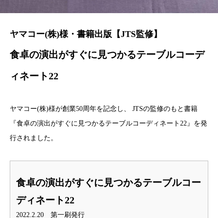
ヤマコー(株)様・書籍出版【JTS監修】
食卓の演出がすぐに見つかるテーブルコーデ
ィネート22
ヤマコー(株)様が創業50周年を記念し、 JTSの監修のもと書籍
『食卓の演出がすぐに見つかるテーブルコーディネート22』を発
行されました。
食卓の演出がすぐに見つかるテーブルコー
ディネート22
2022.2.20 第一刷発行