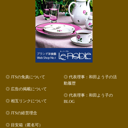
◎ JTSの免責について
◎ 代表理事：和田よう子の活
動履歴
◎ 広告の掲載について
◎ 代表理事：和田よう子の
◎ 相互リンクについて
BLOG
◎ JTSの経営理念
◎ 目安箱（匿名可）