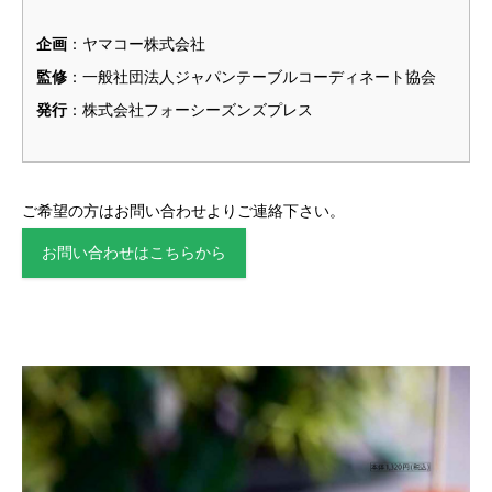
企画
：ヤマコー株式会社
監修
：一般社団法人ジャパンテーブルコーディネート協会
発行
：株式会社フォーシーズンズプレス
ご希望の方はお問い合わせよりご連絡下さい。
お問い合わせはこちらから