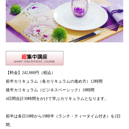
【料金】242,800円（税込）
前半カリキュラム（各カリキュラムの進め方）12時間
後半カリキュラム（ビジネスベーシック）18時間
4日間合計30時間をかけて学ぶカリキュラムとなります。
前半は各日10時から19時半（ランチ・ティータイム付き）を2日
間、