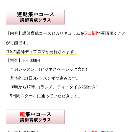
5日間
【内容】講師育成コース14カリキュラムを
で受講頂くこと
が可能です。
JTSの講師ディプロマが発行されます。
【料金】207,000円
・全14レッスン。(ビジネスベーシック含む)
・基本的に1日3レッスンずつ進みます。
・10時から17時。(ランチ、ティータイム2回付き)
・5日間スクールに通っていただきます。