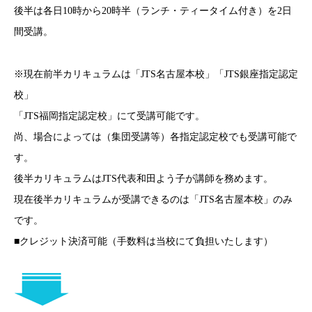
後半は各日10時から20時半（ランチ・ティータイム付き）を2日
間受講。
※現在前半カリキュラムは「JTS名古屋本校」「JTS銀座指定認定
校」
「JTS福岡指定認定校」にて受講可能です。
尚、場合によっては（集団受講等）各指定認定校でも受講可能で
す。
後半カリキュラムはJTS代表和田よう子が講師を務めます。
現在後半カリキュラムが受講できるのは「JTS名古屋本校」のみ
です。
■クレジット決済可能（手数料は当校にて負担いたします）