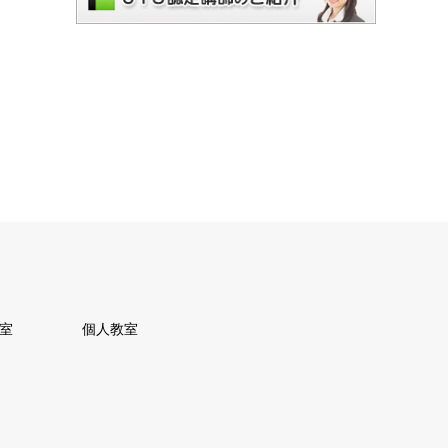
教室
個人教室