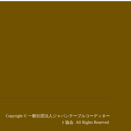
Copyright
©
一般社団法人ジャパンテーブルコーディネー
ト協会
. All Rights Reserved.