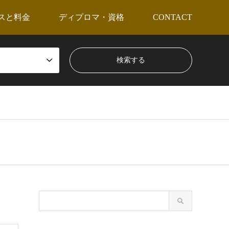
スと料金
ディプロマ・資格
CONTACT