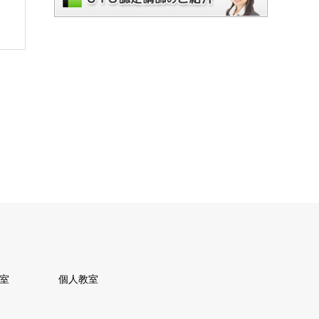
教室
個人教室