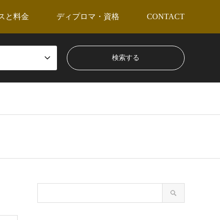
スと料金
ディプロマ・資格
CONTACT